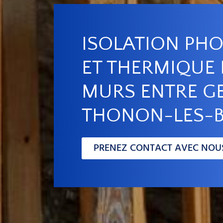
ISOLATION PH
ET THERMIQUE 
MURS ENTRE G
THONON-LES-B
PRENEZ CONTACT AVEC NOU